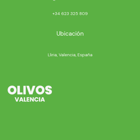
+34 623 325 809
Ubicación
Lliria, Valencia, España