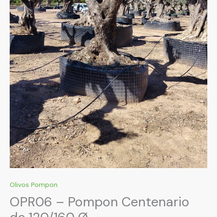
Olivos Pompon
OPR06 – Pompon Centenario